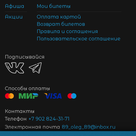
Афиша
Мои билеты
Акции
Оплата картой
Возврат билетов
Правила и соглашения
Пользовательское соглашение
Подписывайся
Способы оплаты
Контакты
Телефон
+7 902 824-31-71
Электронная почта
89_oleg_89@inbox.ru